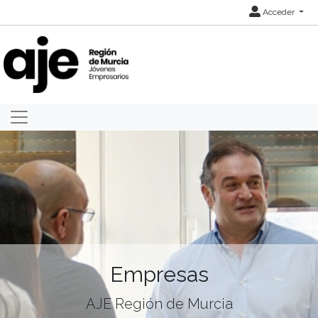
Acceder
Empresas
AJE Región de Murcia