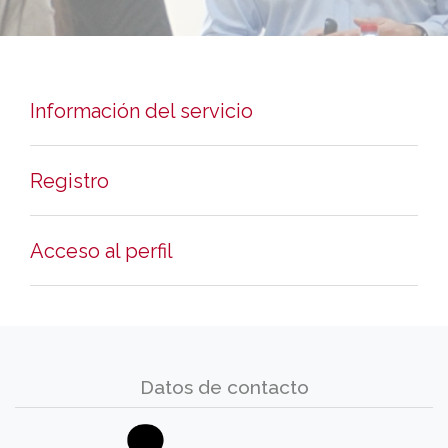
Información del servicio
Registro
Acceso al perfil
Datos de contacto