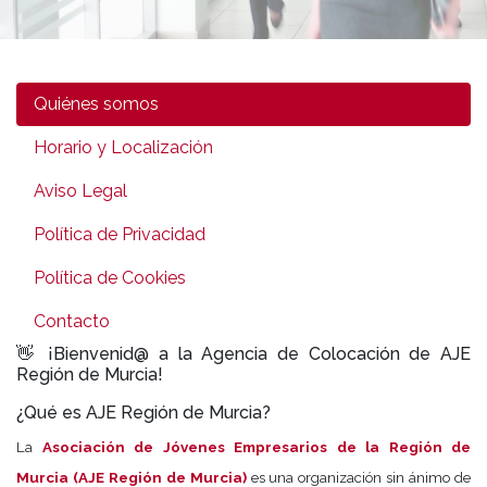
Quiénes somos
Horario y Localización
Aviso Legal
Política de Privacidad
Política de Cookies
Contacto
👋 ¡Bienvenid@ a la Agencia de Colocación de AJE
Región de Murcia!
¿Qué es AJE Región de Murcia?
La
Asociación de Jóvenes Empresarios de la Región de
Murcia (AJE Región de Murcia)
es una organización sin ánimo de