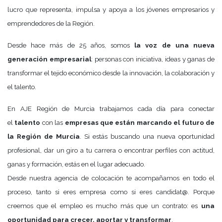
lucro que representa, impulsa y apoya a los jóvenes empresarios y
emprendedores de la Región.
Desde hace más de 25 años, somos
la voz de una nueva
generación empresarial
: personas con iniciativa, ideas y ganas de
transformar el tejido económico desde la innovación, la colaboración y
el talento.
En AJE Región de Murcia trabajamos cada día para conectar
el
talento
con las
empresas que están marcando el futuro de
la Región de Murcia
. Si estás buscando una nueva oportunidad
profesional, dar un giro a tu carrera o encontrar perfiles con actitud,
ganas y formación, estás en el lugar adecuado.
Desde nuestra agencia de colocación te acompañamos en todo el
proceso, tanto si eres empresa como si eres candidat@. Porque
creemos que el empleo es mucho más que un contrato: es
una
oportunidad para crecer, aportar y transformar
.