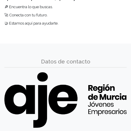
🔎 Encuentra lo que buscas.
🚀 Conecta con tu futuro.
🤝 Estamos aquí para ayudarte.
Datos de contacto