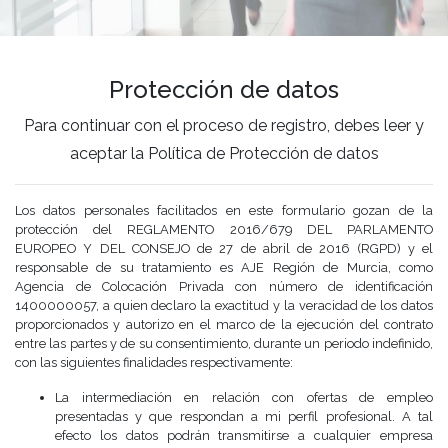
Protección de datos
Para continuar con el proceso de registro, debes leer y
aceptar la Política de Protección de datos
Los datos personales facilitados en este formulario gozan de la
protección del REGLAMENTO 2016/679 DEL PARLAMENTO
EUROPEO Y DEL CONSEJO de 27 de abril de 2016 (RGPD) y el
responsable de su tratamiento es AJE Región de Murcia, como
Agencia de Colocación Privada con número de identificación
1400000057, a quien declaro la exactitud y la veracidad de los datos
proporcionados y autorizo en el marco de la ejecución del contrato
entre las partes y de su consentimiento, durante un periodo indefinido,
con las siguientes finalidades respectivamente:
La intermediación en relación con ofertas de empleo
presentadas y que respondan a mi perfil profesional. A tal
efecto los datos podrán transmitirse a cualquier empresa