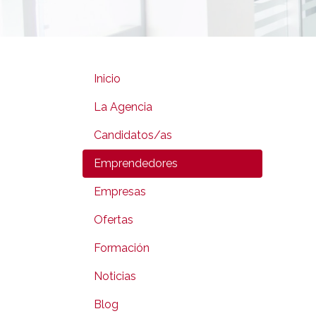
Inicio
La Agencia
Candidatos/as
Emprendedores
Empresas
Ofertas
Formación
Noticias
Blog