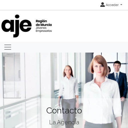
Acceder
Contacto
La Agencia