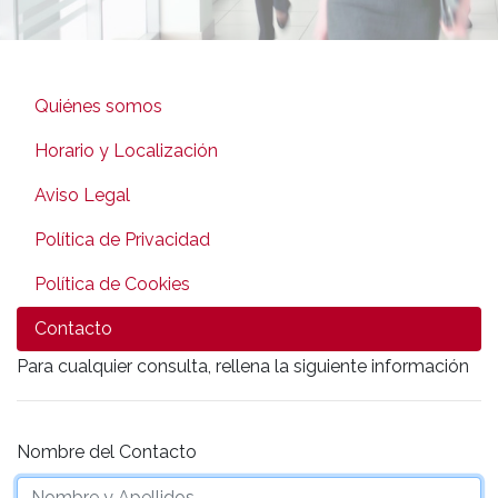
Quiénes somos
Horario y Localización
Aviso Legal
Política de Privacidad
Política de Cookies
Contacto
Para cualquier consulta, rellena la siguiente información
Nombre del Contacto