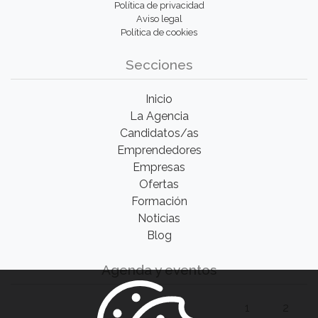
Política de privacidad
Aviso legal
Política de cookies
Secciones
Inicio
La Agencia
Candidatos/as
Emprendedores
Empresas
Ofertas
Formación
Noticias
Blog
Agenda y eventos
1
2