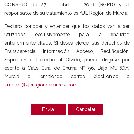
CONSEJO de 27 de abril de 2016 (RGPD) y el
responsable de su tratamiento es AJE Región de Murcia.
Declaro conocer y entender que los datos van a ser
utilizados exclusivamente para la finalidad
anteriormente citada. Si desea ejercer sus derechos de
Transparencia, Información, Acceso, Rectificación,
Supresión o Derecho al Olvido, puede dirigirse por
escrito a Calle Ctra. de Churra Nº 96, Bajo MURCIA,
Murcia o remitiendo correo electrónico a
empleo@ajeregiondemurcia.com
.