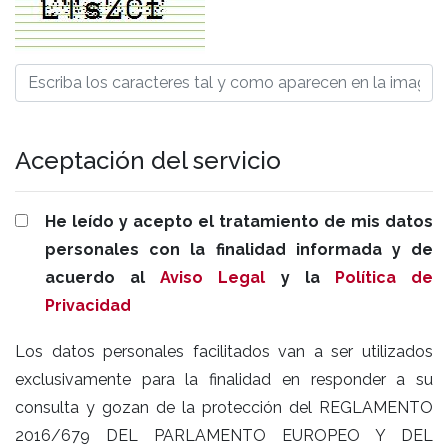
Aceptación del servicio
He leído y acepto el tratamiento de mis datos
personales con la finalidad informada y de
acuerdo al
Aviso Legal
y la
Política de
Privacidad
Los datos personales facilitados van a ser utilizados
exclusivamente para la finalidad en responder a su
consulta y gozan de la protección del REGLAMENTO
2016/679 DEL PARLAMENTO EUROPEO Y DEL