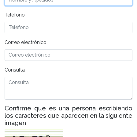
Teléfono
Correo electrónico
Consulta
Confirme que es una persona escribiendo
los caracteres que aparecen en la siguiente
imagen